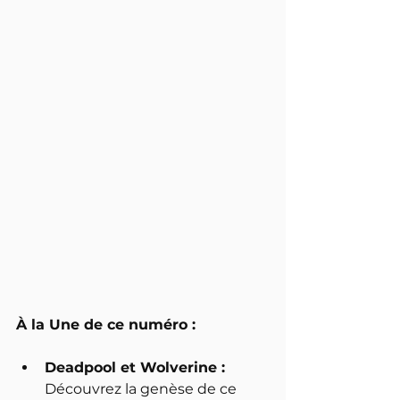
À la Une de ce numéro :
Deadpool et Wolverine : 
Découvrez la genèse de ce 