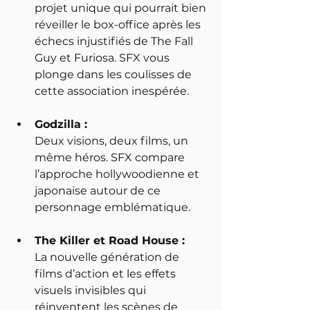
projet unique qui pourrait bien 
réveiller le box-office après les 
échecs injustifiés de The Fall 
Guy et Furiosa. SFX vous 
plonge dans les coulisses de 
cette association inespérée.
Godzilla : 
Deux visions, deux films, un 
même héros. SFX compare 
l’approche hollywoodienne et 
japonaise autour de ce 
personnage emblématique.
The Killer et Road House : 
La nouvelle génération de 
films d’action et les effets 
visuels invisibles qui 
réinventent les scènes de 