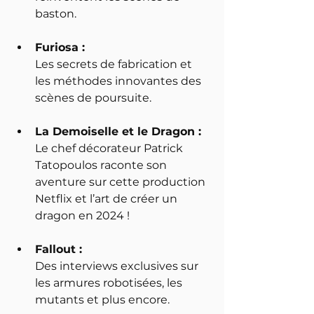
baston.
Furiosa : 
Les secrets de fabrication et 
les méthodes innovantes des 
scènes de poursuite.
La Demoiselle et le Dragon : 
Le chef décorateur Patrick 
Tatopoulos raconte son 
aventure sur cette production 
Netflix et l’art de créer un 
dragon en 2024 !
Fallout : 
Des interviews exclusives sur 
les armures robotisées, les 
mutants et plus encore.