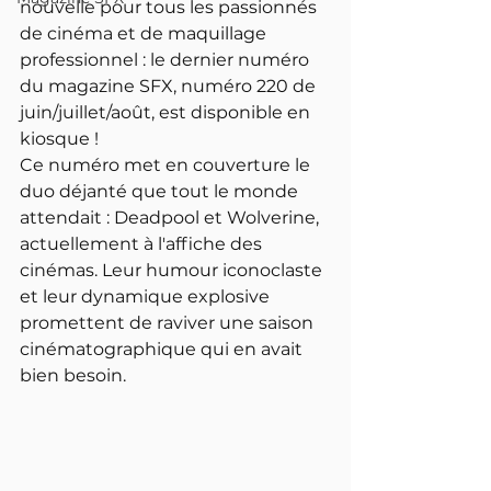
nouvelle pour tous les passionnés 
de cinéma et de maquillage 
professionnel : le dernier numéro 
du magazine SFX, numéro 220 de 
juin/juillet/août, est disponible en 
kiosque ! 
Ce numéro met en couverture le 
duo déjanté que tout le monde 
attendait : Deadpool et Wolverine, 
actuellement à l'affiche des 
cinémas. Leur humour iconoclaste 
et leur dynamique explosive 
promettent de raviver une saison 
cinématographique qui en avait 
bien besoin.