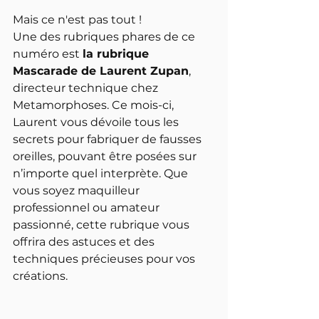
Mais ce n'est pas tout !
Une des rubriques phares de ce 
numéro est 
la rubrique 
Mascarade de Laurent Zupan
, 
directeur technique chez 
Metamorphoses. Ce mois-ci, 
Laurent vous dévoile tous les 
secrets pour fabriquer de fausses 
oreilles, pouvant être posées sur 
n’importe quel interprète. Que 
vous soyez maquilleur 
professionnel ou amateur 
passionné, cette rubrique vous 
offrira des astuces et des 
techniques précieuses pour vos 
créations.