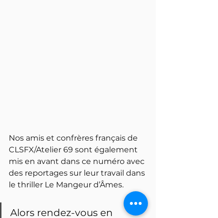
Nos amis et confrères français de 
CLSFX/Atelier 69 sont également 
mis en avant dans ce numéro avec 
des reportages sur leur travail dans 
le thriller Le Mangeur d’Âmes. 
Alors rendez-vous en 