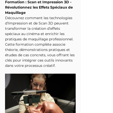
Formation : Scan et Impression 3D - 
Révolutionnez les Effets Spéciaux de 
Maquillage
Découvrez comment les technologies 
d’Impression et de Scan 3D peuvent 
transformer la création d’effets 
spéciaux au cinéma et enrichir les 
pratiques de maquillage professionnel. 
Cette formation complète associe 
théorie, démonstrations pratiques et 
études de cas concrets, vous offrant les 
clés pour intégrer ces outils innovants 
dans votre processus créatif.