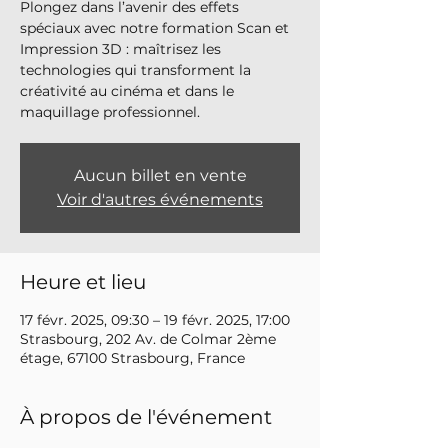
Plongez dans l’avenir des effets
spéciaux avec notre formation Scan et
Impression 3D : maîtrisez les
technologies qui transforment la
créativité au cinéma et dans le
maquillage professionnel.
Aucun billet en vente
Voir d'autres événements
Heure et lieu
17 févr. 2025, 09:30 – 19 févr. 2025, 17:00
Strasbourg, 202 Av. de Colmar 2ème
étage, 67100 Strasbourg, France
À propos de l'événement