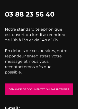
03 88 23 56 40
Notre standard téléphonique
est ouvert du lundi au vendredi,
de 10h à 13h et de 14h à 16h.
En dehors de ces horaires, notre
répondeur enregistrera votre
message et nous vous
recontacterons dès que
possible.
DEMANDE DE DOCUMENTATION PAR INTERNET
E-mail :