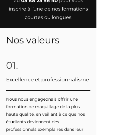
au
03 88 23 56 40
pour vous
inscrire à l’une de nos formations
courtes ou longues.
Nos valeurs
01.
Excellence et professionnalisme
Nous nous engageons à offrir une
formation de maquillage de la plus
haute qualité, en veillant à ce que nos
étudiants deviennent des
professionnels exemplaires dans leur