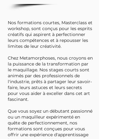
Nos formations courtes, Masterclass et
workshop, sont conçus pour les esprits
créatifs qui aspirent à perfectionner
leurs compétences et à repousser les
limites de leur créativité.
Chez Metamorphoses, nous croyons en
la puissance de la transformation par
le maquillage. Nos stages courts sont
animés par des professionnels de
l'industrie, prêts à partager leur savoir-
faire, leurs astuces et leurs secrets
pour vous aider à exceller dans cet art
fascinant.
Que vous soyez un débutant passionné
ou un maquilleur expérimenté en
quête de perfectionnement, nos
formations sont conçues pour vous
offrir une expérience d'apprentissage