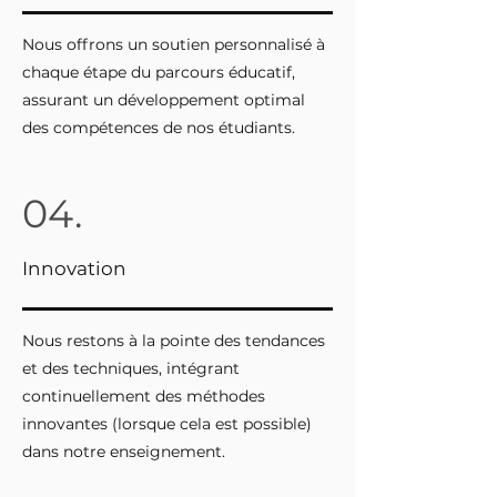
Nous offrons un soutien personnalisé à
chaque étape du parcours éducatif,
assurant un développement optimal
des compétences de nos étudiants.
04.
Innovation
Nous restons à la pointe des tendances
et des techniques, intégrant
continuellement des méthodes
innovantes (lorsque cela est possible)
dans notre enseignement.