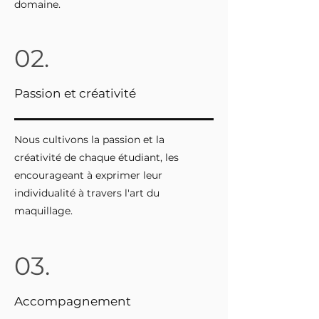
domaine.
02.
Passion et créativité
Nous cultivons la passion et la
créativité de chaque étudiant, les
encourageant à exprimer leur
individualité à travers l'art du
maquillage.
03.
Accompagnement