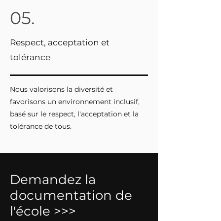
05.
Respect, acceptation et
tolérance
Nous valorisons la diversité et
favorisons un environnement inclusif,
basé sur le respect, l'acceptation et la
tolérance de tous.
Demandez la
documentation de
l'école >>>