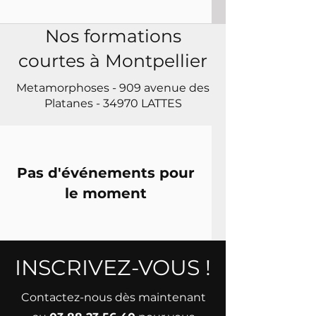
Nos formations
courtes à Montpellier
Metamorphoses - 909 avenue des
Platanes - 34970 LATTES
Pas d'événements pour
le moment
INSCRIVEZ-VOUS !
Contactez-nous dès maintenant