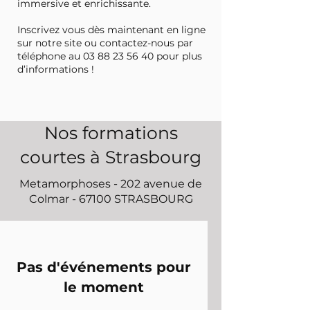
immersive et enrichissante.
Inscrivez vous dès maintenant en ligne
sur notre site ou contactez-nous par
téléphone au
03 88 23 56 40
pour plus
d’informations !
Nos formations
courtes à Strasbourg
Metamorphoses - 202 avenue de
Colmar - 67100 STRASBOURG
Pas d'événements pour
le moment