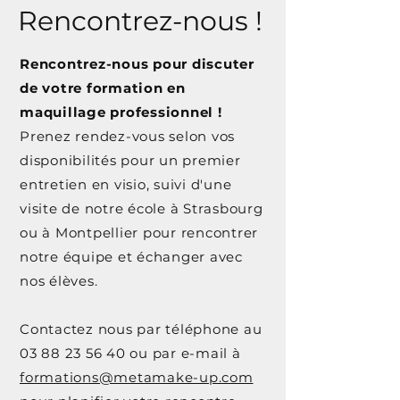
Rencontrez-nous !
Rencontrez-nous pour discuter
de votre formation en
maquillage professionnel !
Prenez rendez-vous selon vos
disponibilités pour un premier
entretien en visio, suivi d'une
visite de notre école à Strasbourg
ou à Montpellier pour rencontrer
notre équipe et échanger avec
nos élèves.
Contactez nous par téléphone au
03 88 23 56 40 ou par e-mail à
formations@metamake-up.com