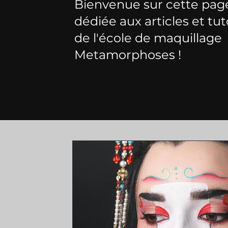
Bienvenue sur cette pag
dédiée aux articles et tut
de l'école de maquillage
Metamorphoses !