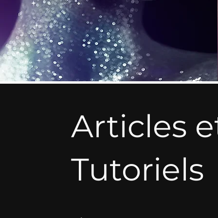
Articles e
Tutoriels