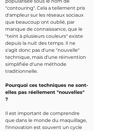
popularisée sous le nom de 
"contouring". Cela a tellement pris 
d'ampleur sur les réseaux sociaux 
que beaucoup ont oublié, par 
manque de connaissance, que le 
"teint à plusieurs couleurs" existe 
depuis la nuit des temps. Il ne 
s'agit donc pas d'une "nouvelle" 
technique, mais d'une réinvention 
simplifiée d'une méthode 
traditionnelle.
Pourquoi ces techniques ne sont-
elles pas réellement "nouvelles" 
?
Il est important de comprendre 
que dans le monde du maquillage, 
l'innovation est souvent un cycle 