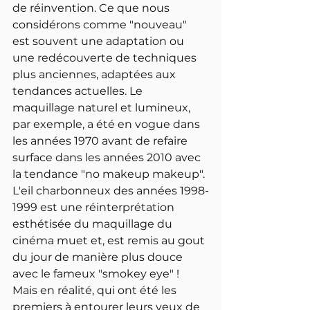
de réinvention. Ce que nous 
considérons comme "nouveau" 
est souvent une adaptation ou 
une redécouverte de techniques 
plus anciennes, adaptées aux 
tendances actuelles. Le 
maquillage naturel et lumineux, 
par exemple, a été en vogue dans 
les années 1970 avant de refaire 
surface dans les années 2010 avec 
la tendance "no makeup makeup".
L'eil charbonneux des années 1998-
1999 est une réinterprétation 
esthétisée du maquillage du 
cinéma muet et, est remis au gout 
du jour de manière plus douce  
avec le fameux "smokey eye" ! 
Mais en réalité, qui ont été les 
premiers à entourer leurs yeux de 