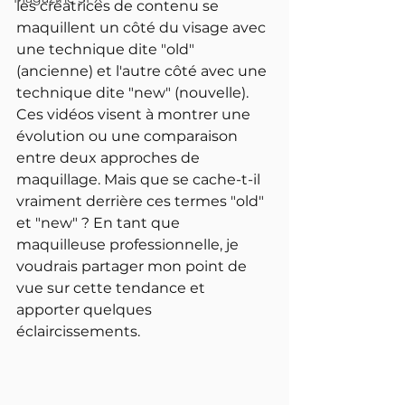
les créatrices de contenu se 
maquillent un côté du visage avec 
une technique dite "old" 
(ancienne) et l'autre côté avec une 
technique dite "new" (nouvelle). 
Ces vidéos visent à montrer une 
évolution ou une comparaison 
entre deux approches de 
maquillage. Mais que se cache-t-il 
vraiment derrière ces termes "old" 
et "new" ? En tant que 
maquilleuse professionnelle, je 
voudrais partager mon point de 
vue sur cette tendance et 
apporter quelques 
éclaircissements.