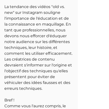
La tendance des vidéos "old vs. 
new" sur Instagram souligne 
l'importance de l'éducation et de 
la connaissance en maquillage. En 
tant que professionnelles, nous 
devons nous efforcer d'éduquer 
notre audience sur les différentes 
techniques, leur histoire, et 
comment les utiliser efficacement. 
Les créatrices de contenu 
devraient s'informer sur l'origine et 
l'objectif des techniques qu'elles 
présentent pour éviter de 
véhiculer des idées fausses et des 
erreurs techniques.
Bref !
Comme vous l'aurez compris, le 