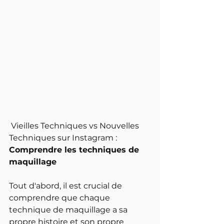
 Vieilles Techniques vs Nouvelles 
Techniques sur Instagram :
Comprendre les techniques de 
maquillage
Tout d'abord, il est crucial de 
comprendre que chaque 
technique de maquillage a sa 
propre histoire et son propre 