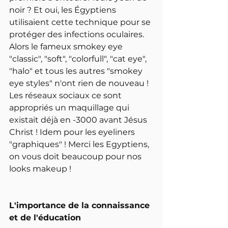
noir ? Et oui, les Égyptiens 
utilisaient cette technique pour se 
protéger des infections oculaires. 
Alors le fameux smokey eye 
"classic", "soft", "colorfull", "cat eye", 
"halo" et tous les autres "smokey 
eye styles" n'ont rien de nouveau ! 
Les réseaux sociaux ce sont 
appropriés un maquillage qui 
existait déjà en -3000 avant Jésus 
Christ ! Idem pour les eyeliners 
"graphiques" ! Merci les Egyptiens, 
on vous doit beaucoup pour nos 
looks makeup !  
L'importance de la connaissance 
et de l'éducation