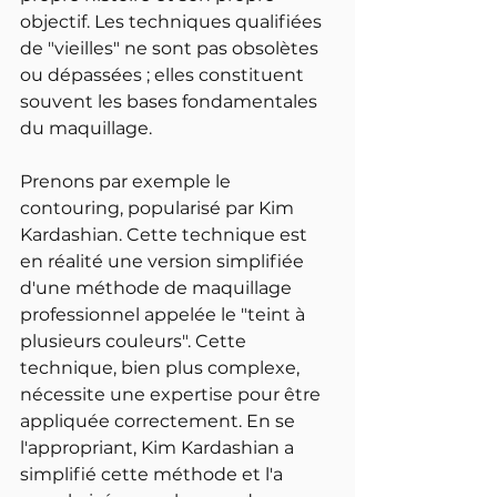
objectif. Les techniques qualifiées 
de "vieilles" ne sont pas obsolètes 
ou dépassées ; elles constituent 
souvent les bases fondamentales 
du maquillage.
Prenons par exemple le 
contouring, popularisé par Kim 
Kardashian. Cette technique est 
en réalité une version simplifiée 
d'une méthode de maquillage 
professionnel appelée le "teint à 
plusieurs couleurs". Cette 
technique, bien plus complexe, 
nécessite une expertise pour être 
appliquée correctement. En se 
l'appropriant, Kim Kardashian a 
simplifié cette méthode et l'a 