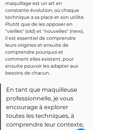
maquillage est un art en 
constante évolution, où chaque 
technique a sa place et son utilité. 
Plutôt que de les opposer en 
"vieilles" (old) et "nouvelles" (new), 
il est essentiel de comprendre 
leurs origines et ensuite de 
comprendre pourquoi et 
comment elles existent, pour 
ensuite pouvoir les adapter aux 
besoins de chacun. 
En tant que maquilleuse 
professionnelle, je vous 
encourage à explorer 
toutes les techniques, à 
comprendre leur contexte, 