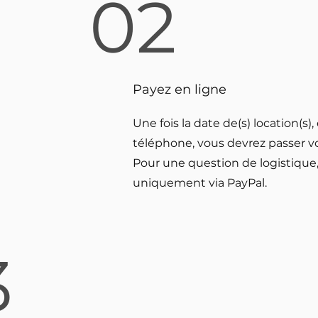
02
Payez en ligne
Une fois la date de(s) location(s)
téléphone, vous devrez passer 
Pour une question de logistique,
uniquement via PayPal.
3