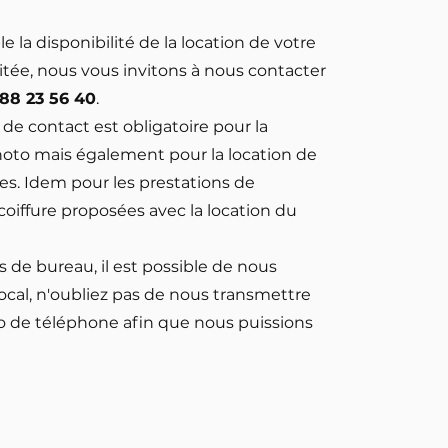
e la disponibilité de la location de votre
itée, nous vous invitons à nous contacter
 88 23 56 40
.
de contact est obligatoire pour la
hoto mais également pour la location de
res. Idem pour les prestations de
coiffure proposées avec la location du
 de bureau, il est possible de nous
ocal, n'oubliez pas de nous transmettre
 de téléphone afin que nous puissions